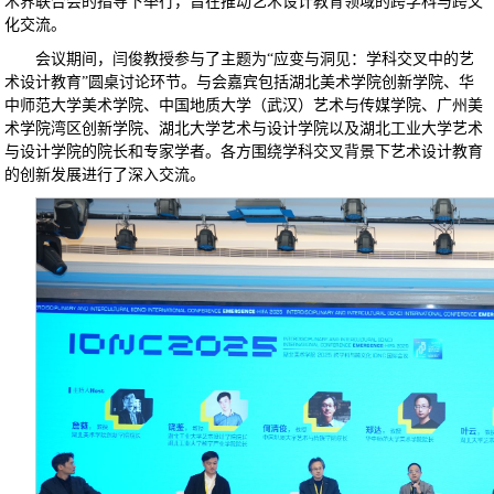
术界联合会的指导下举行，旨在推动艺术设计教育领域的跨学科与跨文
化交流。
会议期间，闫俊教授参与了主题为“应变与洞见：学科交叉中的艺
术设计教育”圆桌讨论环节。与会嘉宾包括湖北美术学院创新学院、华
中师范大学美术学院、中国地质大学（武汉）艺术与传媒学院、广州美
术学院湾区创新学院、湖北大学艺术与设计学院以及湖北工业大学艺术
与设计学院的院长和专家学者。各方围绕学科交叉背景下艺术设计教育
的创新发展进行了深入交流。