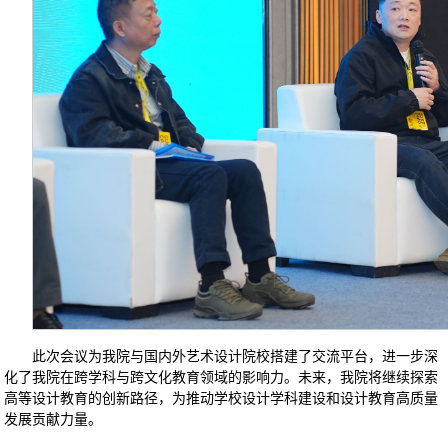
此次会议为我院与国内外艺术设计院校搭建了交流平台，进一步深
化了我院在跨学科与跨文化教育领域的影响力。未来，我院将继续探索
高等设计教育的创新路径，为推动学校设计学科建设和设计教育高质量
发展贡献力量。