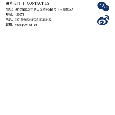
联系我们 | CONTACT US
地址：湖北省武汉市洪山区纺织路1号（南湖校区）
邮编：430073
电话：027-59363248/027-59363432
邮箱：bifca@wtu.edu.cn