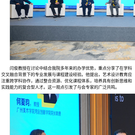
闫俊教授在讨论中结合我院多年来的办学优势，重点分享了在学科
交叉融合背景下的专业发展与课程建设经验。他提出，艺术设计教育应
注重跨学科协作，通过整合资源、优化课程体系，培养具有创新思维和
实践能力的复合型人才。这一观点引发了与会专家的广泛共鸣。