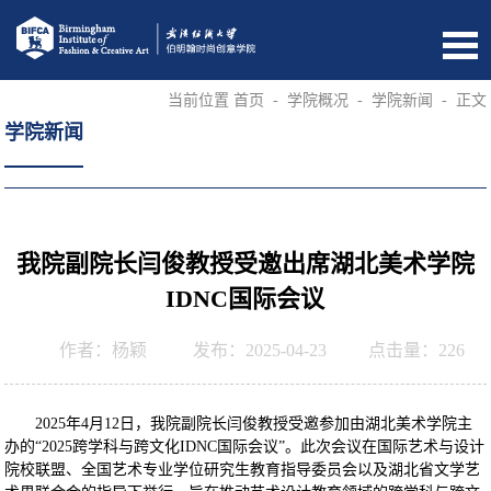
当前位置
首页
-
学院概况
-
学院新闻
-
正文
学院新闻
我院副院长闫俊教授受邀出席湖北美术学院
IDNC国际会议
作者：杨颖
发布：2025-04-23
点击量：
226
2025年4月12日，我院副院长闫俊教授受邀参加由湖北美术学院主
办的“2025跨学科与跨文化IDNC国际会议”。此次会议在国际艺术与设计
院校联盟、全国艺术专业学位研究生教育指导委员会以及湖北省文学艺