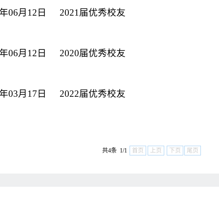
3年06月12日
2021届优秀校友
3年06月12日
2020届优秀校友
3年03月17日
2022届优秀校友
共4条 1/1
首页
上页
下页
尾页