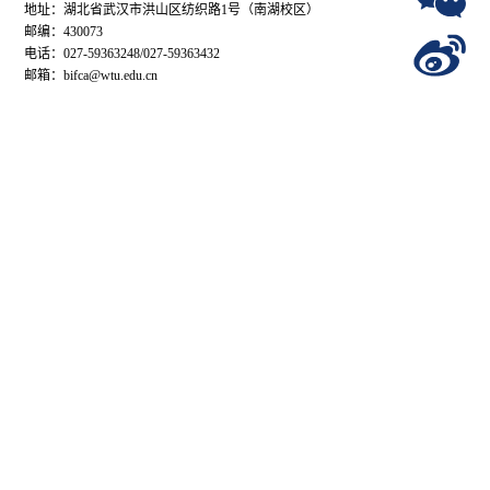
地址：湖北省武汉市洪山区纺织路1号（南湖校区）
邮编：430073
电话：027-59363248/027-59363432
邮箱：bifca@wtu.edu.cn