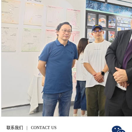
联系我们 | CONTACT US