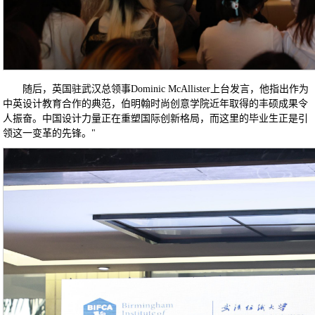
随后，英国驻武汉总领事Dominic McAllister上台发言，他指出作为
中英设计教育合作的典范，伯明翰时尚创意学院近年取得的丰硕成果令
人振奋。中国设计力量正在重塑国际创新格局，而这里的毕业生正是引
领这一变革的先锋。"