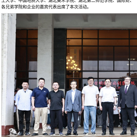
工大学、中国地质大学、湖北美术学院、湖北第二师范学院、国际处、
各兄弟学院和企业的嘉宾代表出席了本次活动。