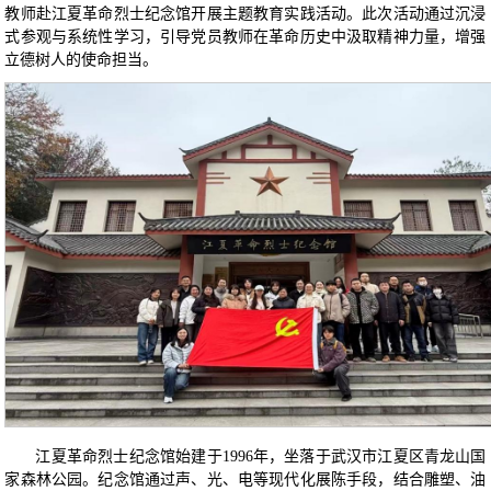
教师赴江夏革命烈士纪念馆开展主题教育实践活动。此次活动通过沉浸
式参观与系统性学习，引导党员教师在革命历史中汲取精神力量，增强
立德树人的使命担当。
江夏革命烈士纪念馆始建于1996年，坐落于武汉市江夏区青龙山国
家森林公园。纪念馆通过声、光、电等现代化展陈手段，结合雕塑、油