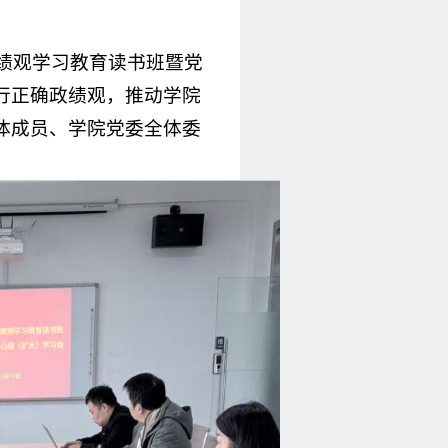
政绩观学习教育读书班暨党
行正确政绩观，推动学院
体成员、学院党委全体委