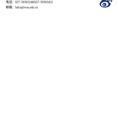
电话：027-59363248/027-59363432
邮箱：bifca@wtu.edu.cn