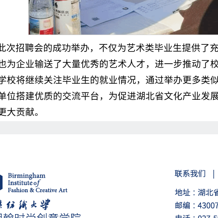
此次招聘会的成功举办，不仅为艺术类毕业生提供了
也为企业输送了大量优秀的艺术人才，进一步推动了
学校将继续关注毕业生的就业情况，通过举办更多类
单位搭建优质的交流平台，为促进湖北省文化产业发
更大贡献。