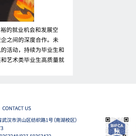
充裕的就业机会和发展空
校企之间的深度合作。未
似的活动，持续为毕业生和
展和艺术类毕业生高质量就