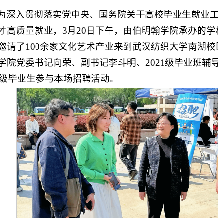
为深入贯彻落实党中央、国务院关于高校毕业生就业
才高质量就业，3月20日下午，由伯明翰学院承办的
邀请了100余家文化艺术产业来到武汉纺织大学南湖
学院党委书记向荣、副书记李斗明、2021级毕业班辅
21级毕业生参与本场招聘活动。