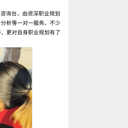
导咨询台，由资深职业规划
势分析等一对一服务。不少
野，更对自身职业规划有了