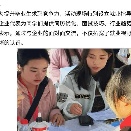
。
为提升毕业生求职竞争力，活动现场特别设立就业指
企业代表为同学们提供简历优化、面试技巧、行业趋
表示，通过与企业的面对面交流，不仅拓宽了就业视
晰的认识。