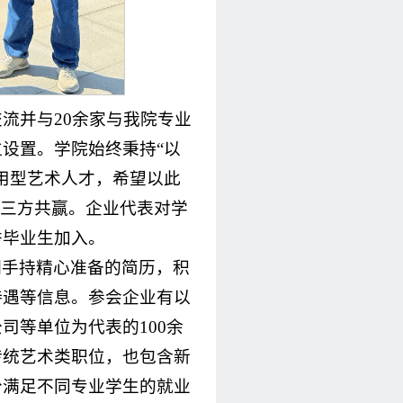
流并与20余家与我院专业
设置。学院始终秉持“以
用型艺术人才，希望以此
”三方共赢。企业代表对学
秀毕业生加入。
们手持精心准备的简历，积
待遇等信息。参会企业有以
司等单位为代表的100余
传统艺术类职位，也包含新
分满足不同专业学生的就业