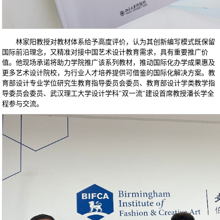
林家阳教授对教材体系给予高度评价，认为其创新编写模式既保留
国际前沿理念，又精准对接中国艺术设计教育需求，具有重要推广价
值。他现场承诺将助力学院推广该系列教材，推动国际化办学成果惠及
更多艺术设计院校，为行业人才培养提供可借鉴的国际化解决方案。教
育部设计专业学位研究生教育指导委员会委员、教育部设计学类教学指
导委员会委员、武汉理工大学设计学科"双一流"建设首席教授潘长学全
程参与交流。