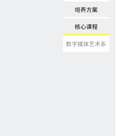
培养方案
核心课程
数字媒体艺术系